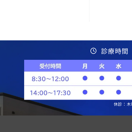
診療時間
休診：木