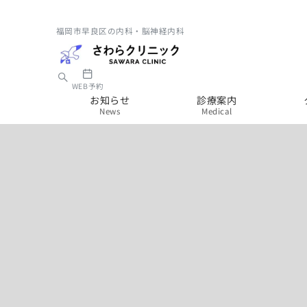
福岡市早良区の内科・脳神経内科
WEB予約
お知らせ
診療案内
News
Medical