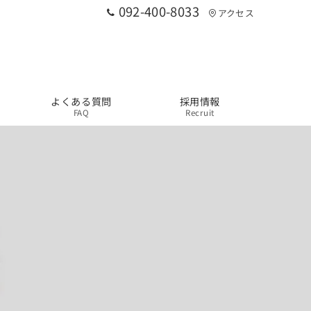
092-400-8033
アクセス
よくある質問
採用情報
FAQ
Recruit