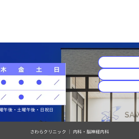
曜午後・土曜午後・日祝日
さわらクリニック ｜ 内科・脳神経内科