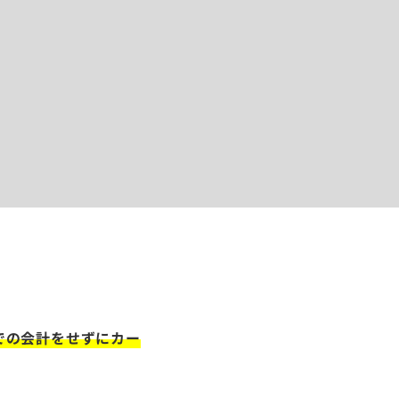
での会計をせずにカー