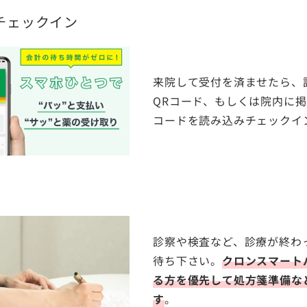
チェックイン
来院して受付を済ませたら、
QRコード、もしくは院内に掲
コードを読み込みチェックイ
診察や検査など、診療が終わ
待ち下さい。
クロンスマート
る方を優先して処方箋準備な
す
。