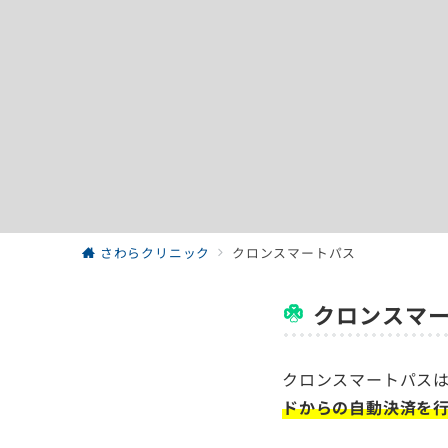
さわらクリニック
クロンスマートパス
クロンスマ
クロンスマートパス
ドからの自動決済を