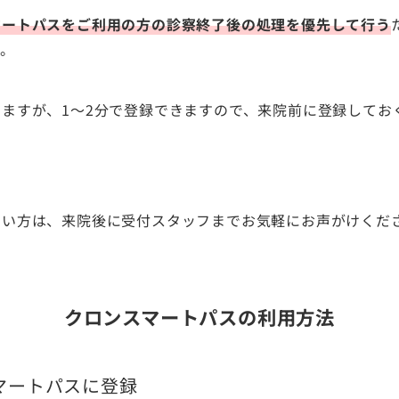
マートパスをご利用の方の診察終了後の処理を優先して行う
す。
ますが、1〜2分で登録できますので、来院前に登録してお
ない方は、来院後に受付スタッフまでお気軽にお声がけくだ
クロンスマートパスの利用方法
マートパスに登録