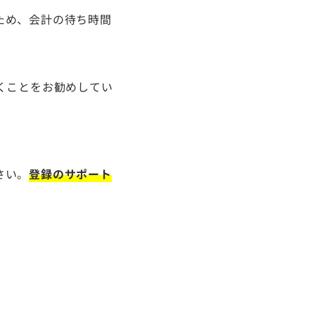
ため、会計の待ち時間
くことをお勧めしてい
さい。
登録のサポート