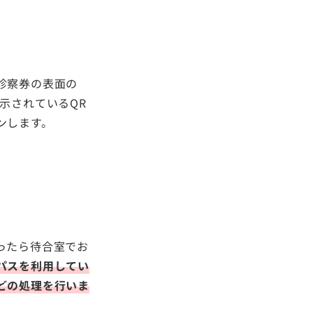
診察券の表面の
示されているQR
ンします。
ったら待合室でお
パスを利用してい
どの処理を行いま