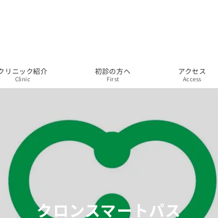
クリニック紹介
初診の方へ
アクセス
Clinic
First
Access
クロンスマートパス