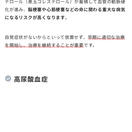
テロール（悪玉コレステロール）が蓄積して血管の動脈硬
化が進み、
脳梗塞や心筋梗塞などの命に関わる重大な病気
になるリスクが高くなります
。
自覚症状がないからといって放置せず、
早期に適切な治療
を開始し、治療を継続することが重要
です。
高尿酸血症