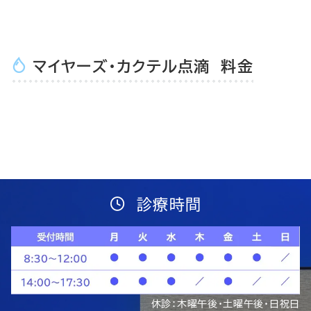
マイヤーズ・カクテル点滴 料金
マイヤーズ・カクテル点滴
6,600円
診療時間
休診：木曜午後・土曜午後・日祝日