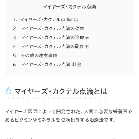
マイヤーズ・カクテル点滴
１. マイヤーズ・カクテル点滴とは
２. マイヤーズ・カクテル点滴の効果
３. マイヤーズ・カクテル点滴の治療法
４. マイヤーズ・カクテル点滴の副作用
５. その他の注意事項
６. マイヤーズ・カクテル点滴 料金
マイヤーズ・カクテル点滴とは
マイヤーズ医師によって開発された、人間に必要な栄養素で
あるビタミンやミネラルを点滴投与する治療法です。