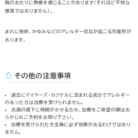
胸のあたりに熱感を感じることがあります（それほど不快な
感覚ではありません）。
まれに発疹、かゆみなどのアレルギー反応が起こる可能性が
あります。
その他の注意事項
過去にマイヤーズ・カクテルに含まれる成分でアレルギー
のあった方は治療を受けられません。
点滴の滴下に時間がかかるため、治療をご希望の際はあ
らかじめご予約をお取り下さい。
治療を受けられた方全員に必ず効果があるわけではあり
ません。