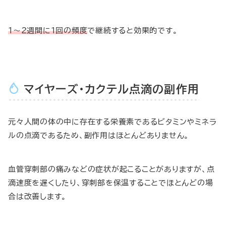
1〜2週間に1回の頻度
で継続すると効果的です。
マイヤーズ・カクテル点滴の副作用
元々人間の体の中に存在する栄養素であるビタミンやミネラ
ルの点滴であるため、副作用はほとんどありません。
血管穿刺部の痛みなどの症状が起こることがありますが、点
滴速度を遅くしたり、穿刺部を保温することでほとんどの場
合は改善します。