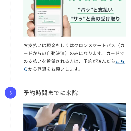
お支払いは現金もしくはクロンスマートパス（カ
ードからの自動決済）のみになります。カードで
の支払いを希望される方は、予約が済んだら
こち
ら
から登録をお願いします。
予約時間までに来院