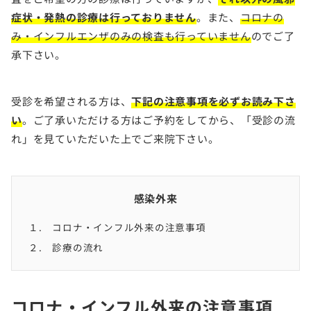
症状・発熱の診療は行っておりません
。また、
コロナの
み・インフルエンザのみの検査も行っていません
のでご了
承下さい。
受診を希望される方は、
下記の注意事項を必ずお読み下さ
い
。ご了承いただける方はご予約をしてから、「受診の流
れ」を見ていただいた上でご来院下さい。
感染外来
１. コロナ・インフル外来の注意事項
２. 診療の流れ
コロナ・インフル外来の注意事項