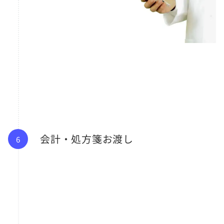
会計・処方箋お渡し