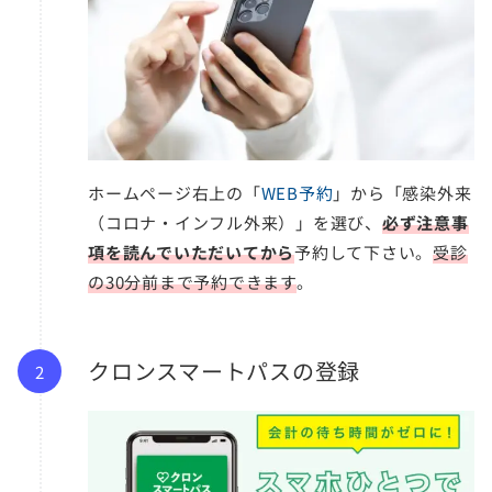
ホームページ右上の「
WEB予約
」から「感染外来
（コロナ・インフル外来）」を選び、
必ず注意事
項を読んでいただいてから
予約して下さい。
受診
の30分前まで予約できます
。
クロンスマートパスの登録