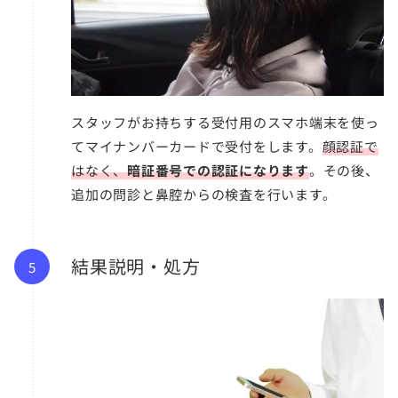
スタッフがお持ちする受付用のスマホ端末を使っ
てマイナンバーカードで受付をします。
顔認証で
はなく、
暗証番号での認証になります
。その後、
追加の問診と鼻腔からの検査を行います。
結果説明・処方