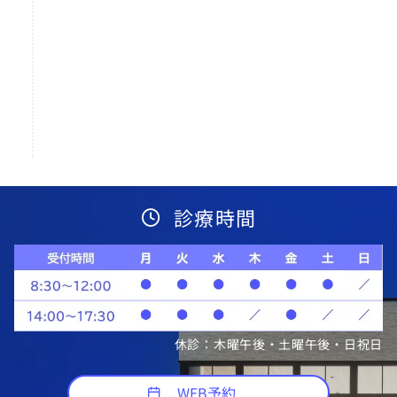
診療時間
休診：木曜午後・土曜午後・日祝日
WEB予約