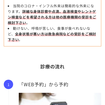
当院のコロナ・インフル外来は簡易的な外来にな
ります。
詳細な身体診察や点滴、血液検査やレントゲ
ン検査などを希望される方は他の医療機関の受診をご
検討下さい
。
動けない、呼吸が苦しい、食事が食べれないな
ど、
全身状態が悪い方は救急病院などの受診をご検討
下さい
。
診療の流れ
「WEB予約」から予約