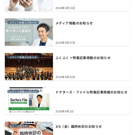
2026年5月13日
メディア掲載のお知らせ
メディア掲載のお知らせ
2026年4月27日
ふくふく＋特集記事掲載のお知らせ
メディア掲載のお知らせ
2026年4月22日
ドクターズ・ファイル特集記事掲載のお知らせ
メディア掲載のお知らせ
2026年4月1日
3/6（金）臨時休診のお知らせ
休診のお知らせ