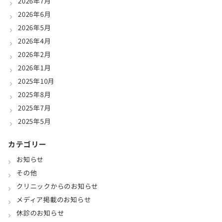
2026年7月
2026年6月
2026年5月
2026年4月
2026年2月
2026年1月
2025年10月
2025年8月
2025年7月
2025年5月
カテゴリー
お知らせ
その他
クリニックからのお知らせ
メディア掲載のお知らせ
休診のお知らせ